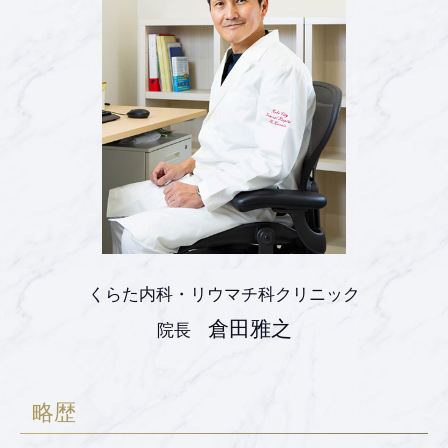
くらた内科・リウマチ科クリニック
倉田雅之
院長
略歴