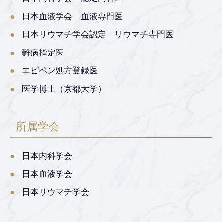
日本血液学会 血液専門医
日本リウマチ学会認定 リウマチ専門医
難病指定医
エピペン処方登録医
医学博士（京都大学）
所属学会
日本内科学会
日本血液学会
日本リウマチ学会