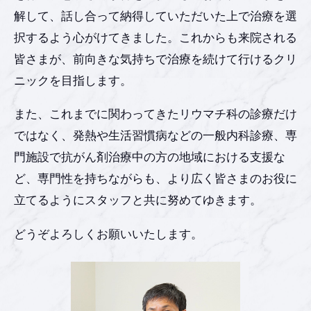
解して、話し合って納得していただいた上で治療を選
択するよう心がけてきました。これからも来院される
皆さまが、前向きな気持ちで治療を続けて行けるクリ
ニックを目指します。
また、これまでに関わってきたリウマチ科の診療だけ
ではなく、発熱や生活習慣病などの一般内科診療、専
門施設で抗がん剤治療中の方の地域における支援な
ど、専門性を持ちながらも、より広く皆さまのお役に
立てるようにスタッフと共に努めてゆきます。
どうぞよろしくお願いいたします。