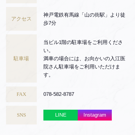
神戸電鉄有馬線「山の街駅」より徒
アクセス
歩7分
当ビル1階の駐車場をご利用くださ
い。
駐車場
満車の場合には、お向かいの入江医
院さん駐車場をご利用いただけま
す。
FAX
078-582-8787
SNS
LINE
Instagram